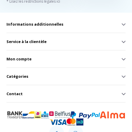
* Lisez les restrictions légales ici
Informations additionnelles
Service à la clientèle
Mon compte
Catégories
Contact