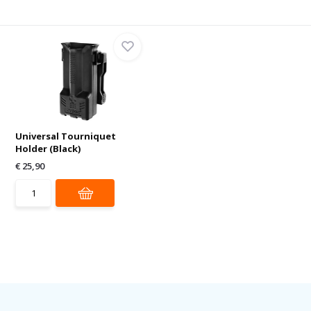
Universal Tourniquet
Holder (Black)
€ 25,90