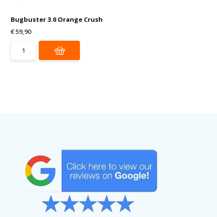
Bugbuster 3.0 Orange Crush
€ 59,90