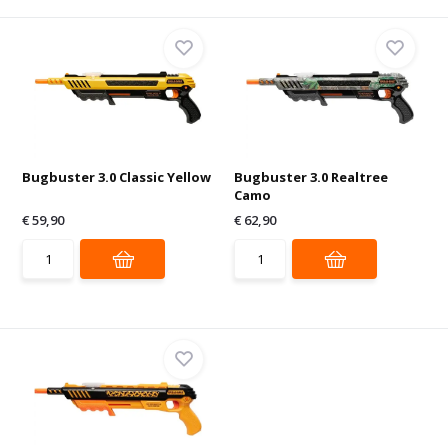
Bugbuster 3.0 Classic Yellow
Bugbuster 3.0 Realtree
Camo
€ 59,90
€ 62,90