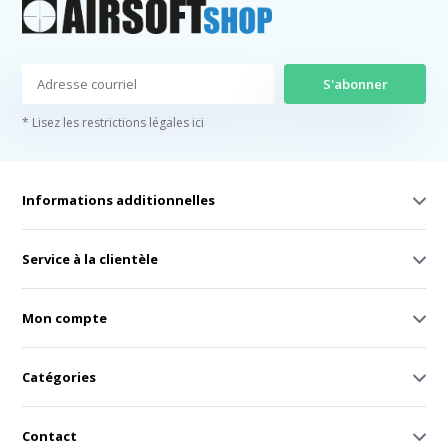
S'abonner
* Lisez les restrictions légales ici
Informations additionnelles
Service à la clientèle
Mon compte
Catégories
Contact