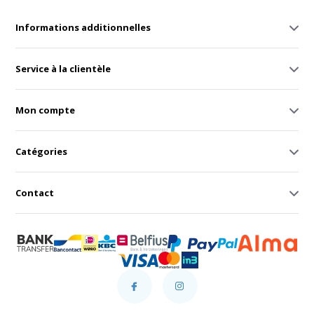
Informations additionnelles
Service à la clientèle
Mon compte
Catégories
Contact