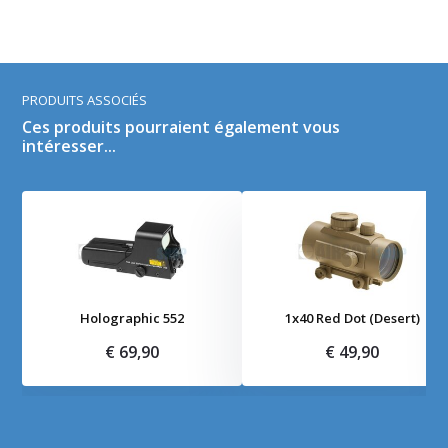
PRODUITS ASSOCIÉS
Ces produits pourraient également vous
intéresser...
Holographic 552
1x40 Red Dot (Desert)
€ 69,90
€ 49,90