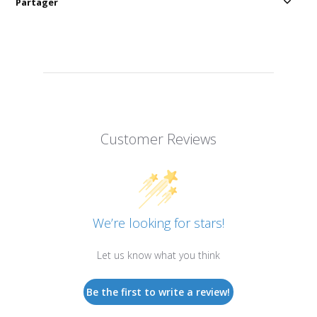
Partager
Customer Reviews
We’re looking for stars!
Let us know what you think
Be the first to write a review!