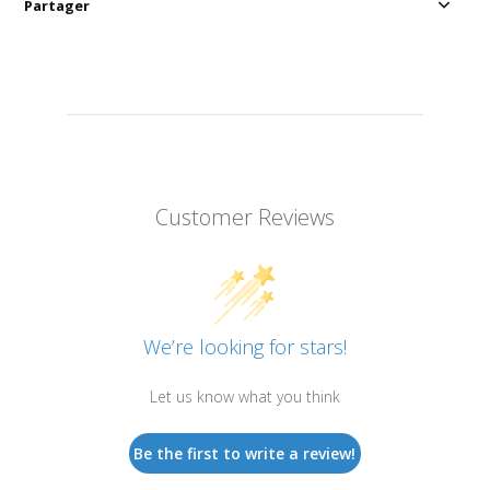
Partager
Customer Reviews
We’re looking for stars!
Let us know what you think
Be the first to write a review!