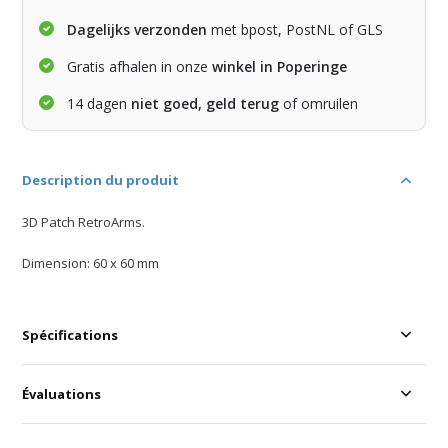
Dagelijks verzonden
met bpost, PostNL of GLS
Gratis afhalen in onze
winkel in Poperinge
14 dagen
niet goed, geld terug
of omruilen
Description du produit
3D Patch RetroArms.
Dimension: 60 x 60 mm
Spécifications
Évaluations