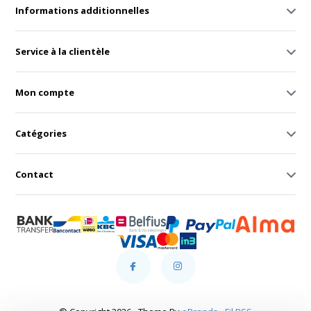
Informations additionnelles
Service à la clientèle
Mon compte
Catégories
Contact